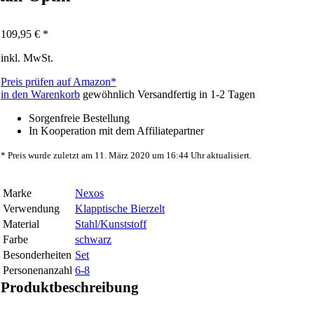
109,95
€ *
inkl. MwSt.
Preis prüfen auf Amazon*
in den Warenkorb
gewöhnlich Versandfertig in 1-2 Tagen
Sorgenfreie Bestellung
In Kooperation mit dem Affiliatepartner
* Preis wurde zuletzt am 11. März 2020 um 16:44 Uhr aktualisiert.
Marke
Nexos
Verwendung
Klapptische Bierzelt
Material
Stahl/Kunststoff
Farbe
schwarz
Besonderheiten
Set
Personenanzahl
6-8
Produktbeschreibung