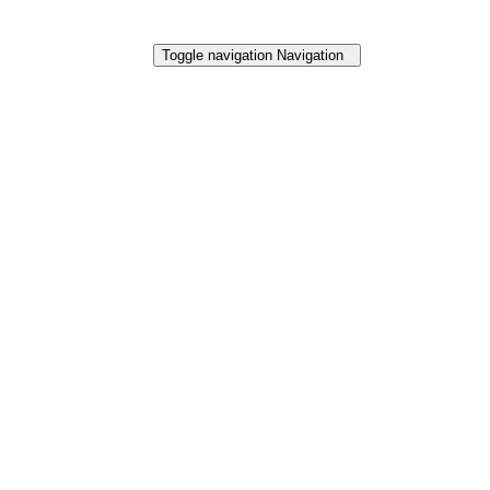
Toggle navigation
Navigation