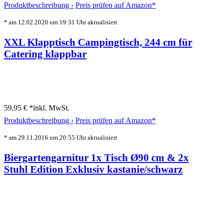
Produktbeschreibung ›
Preis prüfen auf Amazon*
* am 12.02.2020 um 19:31 Uhr aktualisiert
XXL Klapptisch Campingtisch, 244 cm für
Catering klappbar
59,95 € *
inkl. MwSt.
Produktbeschreibung ›
Preis prüfen auf Amazon*
* am 29.11.2016 um 20:55 Uhr aktualisiert
Biergartengarnitur 1x Tisch Ø90 cm & 2x
Stuhl Edition Exklusiv kastanie/schwarz