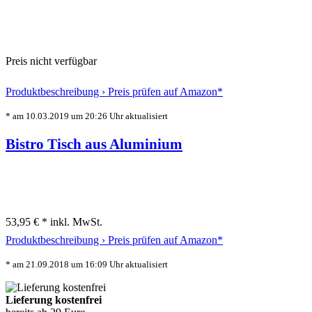
Preis nicht verfügbar
Produktbeschreibung ›
Preis prüfen auf Amazon*
* am 10.03.2019 um 20:26 Uhr aktualisiert
Bistro Tisch aus Aluminium
53,95 € *
inkl. MwSt.
Produktbeschreibung ›
Preis prüfen auf Amazon*
* am 21.09.2018 um 16:09 Uhr aktualisiert
Lieferung kostenfrei