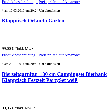
Produktbeschreibung ›
Preis prüfen auf Amazon*
* am 10.03.2019 um 20:24 Uhr aktualisiert
Klapptisch Orlando Garten
99,00 € *
inkl. MwSt.
Produktbeschreibung ›
Preis prüfen auf Amazon*
* am 29.11.2016 um 20:54 Uhr aktualisiert
Bierzeltgarnitur 180 cm Campingset Bierbank
Klapptisch Festzelt PartySet weiß
99,95 € *
inkl. MwSt.