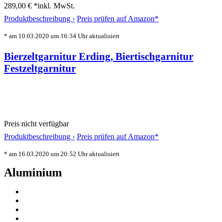
289,00 € *
inkl. MwSt.
Produktbeschreibung ›
Preis prüfen auf Amazon*
* am 10.03.2020 um 16:34 Uhr aktualisiert
Bierzeltgarnitur Erding, Biertischgarnitur
Festzeltgarnitur
Preis nicht verfügbar
Produktbeschreibung ›
Preis prüfen auf Amazon*
* am 16.03.2020 um 20:52 Uhr aktualisiert
Aluminium