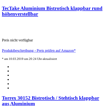
TecTake Aluminium Bistrotisch klappbar rund
höhenverstellbar
Preis nicht verfügbar
Produktbeschreibung ›
Preis prüfen auf Amazon*
* am 10.03.2019 um 20:24 Uhr aktualisiert
Torrex 30152 Bistrotisch / Stehtisch klappbar
aus Aluminium