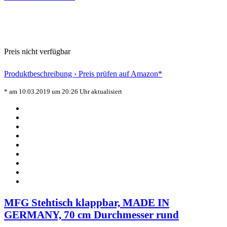
Preis nicht verfügbar
Produktbeschreibung ›
Preis prüfen auf Amazon*
* am 10.03.2019 um 20:26 Uhr aktualisiert
MFG Stehtisch klappbar, MADE IN
GERMANY, 70 cm Durchmesser rund